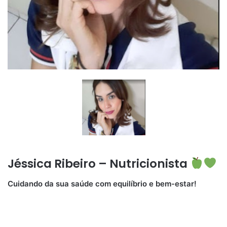
Jéssica Ribeiro – Nutricionista
Cuidando da sua saúde com equilíbrio e bem-estar!