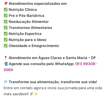
Atendimentos especializados em:
Nutrição Clínica
Pré e Pós-Bariátrica
Reeducação Alimentar
Transtornos Alimentares
Nutrição Esportiva
Nutrição para o Idoso
Obesidade e Emagrecimento
Atendimento em Águas Claras e Santa Maria – DF
Agende sua consulta pelo WhatsApp:
(61) 99308-
2069
Transforme sua alimentação, transforme sua vida!
Entre em contato agora e inicie sua jornada para uma vida
mais saudável!