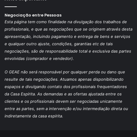
Negociação entre Pessoas
Esta página tem como finalidade na divulgação dos trabalhos de
profissionais, e que as negociações que se originem através desta
apresentação, incluindo pagamento e entrega de bens e serviços
e qualquer outro ajuste, condições, garantias etc de tais
negociações, são de responsabilidade total e exclusiva das partes
envolvidas (comprador e vendedor).
O GEAE não será responsável por qualquer perda ou dano que
resulte de tais negociações. Atuamos apenas disponibilizando
espaços e divulgando contato dos profissionais frequentadores
da Casa Espírita. As demandas e as ofertas ajustada entre os
clientes e os profissionais devem ser negociadas unicamente
entre as partes, sem a intervenção e/ou intermediação direta ou
indiretamente da casa espírita.