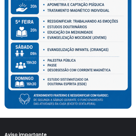
Aviso importante