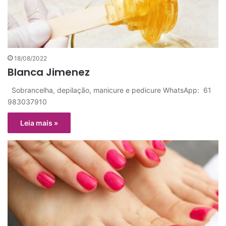
18/08/2022
Blanca Jimenez
Sobrancelha, depilação, manicure e pedicure WhatsApp: 61
983037910
Leia mais »