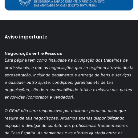
Aviso importante
Negociação entre Pessoas
Esta página tem como finalidade na divulgação dos trabalhos de
profissionais, e que as negociações que se originem através desta
apresentação, incluindo pagamento e entrega de bens e serviços
e qualquer outro ajuste, condições, garantias etc de tais
negociações, são de responsabilidade total e exclusiva das partes
envolvidas (comprador e vendedor).
O GEAE não será responsável por qualquer perda ou dano que
resulte de tais negociações. Atuamos apenas disponibilizando
espaços e divulgando contato dos profissionais frequentadores
da Casa Espírita. As demandas e as ofertas ajustada entre os