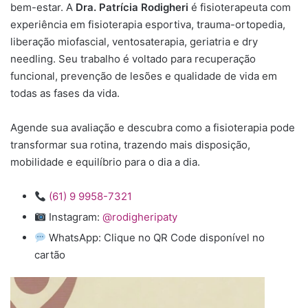
bem-estar. A
Dra. Patrícia Rodigheri
é fisioterapeuta com
experiência em fisioterapia esportiva, trauma-ortopedia,
liberação miofascial, ventosaterapia, geriatria e dry
needling. Seu trabalho é voltado para recuperação
funcional, prevenção de lesões e qualidade de vida em
todas as fases da vida.
Agende sua avaliação e descubra como a fisioterapia pode
transformar sua rotina, trazendo mais disposição,
mobilidade e equilíbrio para o dia a dia.
(61) 9 9958-7321
Instagram:
@rodigheripaty
WhatsApp: Clique no QR Code disponível no
cartão