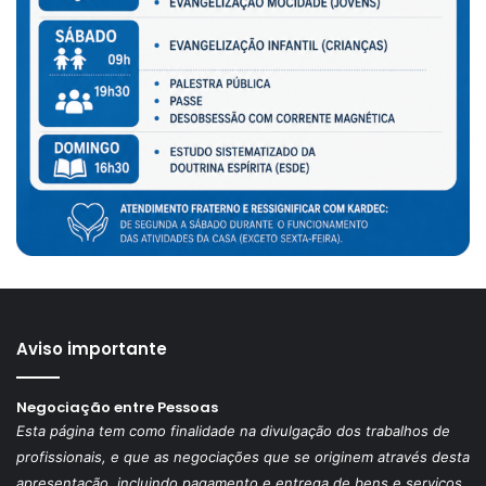
Aviso importante
Negociação entre Pessoas
Esta página tem como finalidade na divulgação dos trabalhos de
profissionais, e que as negociações que se originem através desta
apresentação, incluindo pagamento e entrega de bens e serviços