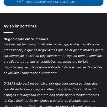
Aviso importante
Negociação entre Pessoas
Esta página tem como finalidade na divulgação dos trabalhos de
profissionais, e que as negociações que se originem através desta
apresentação, incluindo pagamento e entrega de bens e serviços
e qualquer outro ajuste, condições, garantias etc de tais
negociações, são de responsabilidade total e exclusiva das partes
envolvidas (comprador e vendedor).
O GEAE não será responsável por qualquer perda ou dano que
resulte de tais negociações. Atuamos apenas disponibilizando
espaços e divulgando contato dos profissionais frequentadores
da Casa Espírita. As demandas e as ofertas ajustada entre os
clientes e os profissionais devem ser negociadas unicamente